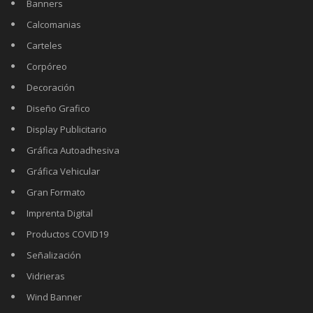
Banners
Calcomanias
Carteles
Corpóreo
Decoración
Diseño Grafico
Display Publicitario
Gráfica Autoadhesiva
Gráfica Vehicular
Gran Formato
Imprenta Digital
Productos COVID19
Señalización
Vidrieras
Wind Banner