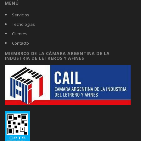
MENÚ
Servicios
Tecnologías
Clientes
Contacto
MIEMBROS DE LA CÁMARA ARGENTINA DE LA
INDUSTRIA DE LETREROS Y AFINES