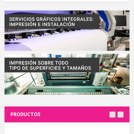
PRODUCTOS