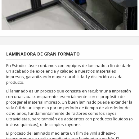
LAMINADORA DE GRAN FORMATO
En Estudio Láser contamos con equipos de laminado a fin de darle
un acabado de excelencia y calidad a nuestros materiales
impresos, garantizando mayor durabilidad y distinción a cada
producto.
El laminado es un proceso que consiste en recubrir una impresión
con una capa transparente, esencialmente con el propósito de
proteger el material impreso. Un buen laminado puede extender la
vida útil de un impreso por un período de tiempo de alrededor de
ocho años, fundamentalmente de factores como los rayos
ultravioletas, pero también de accidentes con productos líquidos (o
incluso químicos), o de simples rayones.
El proceso de laminado mediante un film de vinil adhesivo
transparente se realiza mediante una laminadora en frío. El