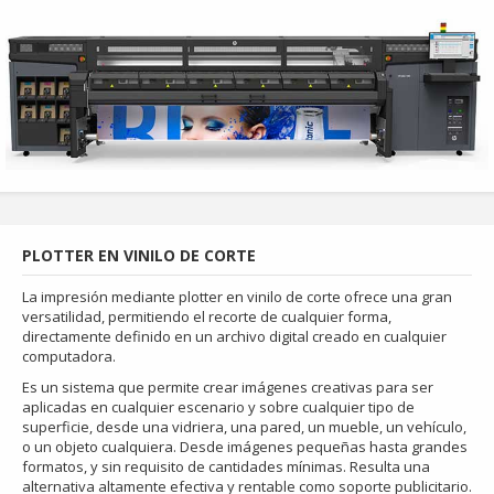
PLOTTER EN VINILO DE CORTE
La impresión mediante plotter en vinilo de corte ofrece una gran
versatilidad, permitiendo el recorte de cualquier forma,
directamente definido en un archivo digital creado en cualquier
computadora.
Es un sistema que permite crear imágenes creativas para ser
aplicadas en cualquier escenario y sobre cualquier tipo de
superficie, desde una vidriera, una pared, un mueble, un vehículo,
o un objeto cualquiera. Desde imágenes pequeñas hasta grandes
formatos, y sin requisito de cantidades mínimas. Resulta una
alternativa altamente efectiva y rentable como soporte publicitario.