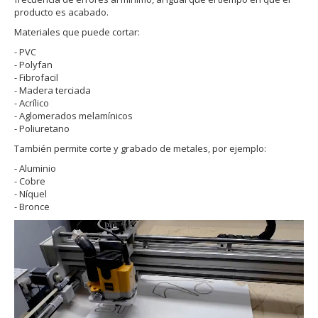
producto es acabado.
Materiales que puede cortar:
- PVC
- Polyfan
- Fibrofacil
- Madera terciada
- Acrílico
- Aglomerados melamínicos
- Poliuretano
También permite corte y grabado de metales, por ejemplo:
- Aluminio
- Cobre
- Níquel
- Bronce