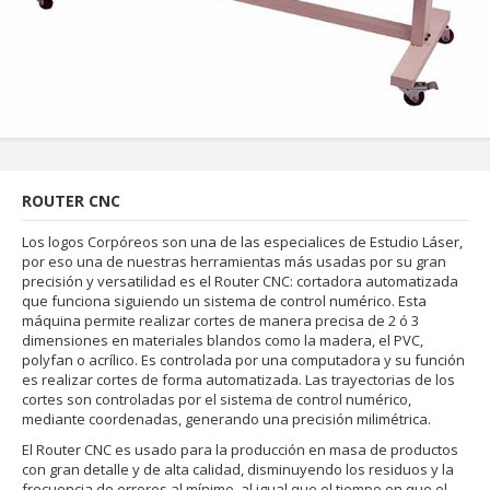
ROUTER CNC
Los logos Corpóreos son una de las especialices de Estudio Láser,
por eso una de nuestras herramientas más usadas por su gran
precisión y versatilidad es el Router CNC: cortadora automatizada
que funciona siguiendo un sistema de control numérico. Esta
máquina permite realizar cortes de manera precisa de 2 ó 3
dimensiones en materiales blandos como la madera, el PVC,
polyfan o acrílico. Es controlada por una computadora y su función
es realizar cortes de forma automatizada. Las trayectorias de los
cortes son controladas por el sistema de control numérico,
mediante coordenadas, generando una precisión milimétrica.
El Router CNC es usado para la producción en masa de productos
con gran detalle y de alta calidad, disminuyendo los residuos y la
frecuencia de errores al mínimo, al igual que el tiempo en que el