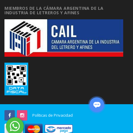
MIEMBROS DE LA CÁMARA ARGENTINA DE LA
INDUSTRIA DE LETREROS Y AFINES
Políticas de Privacidad