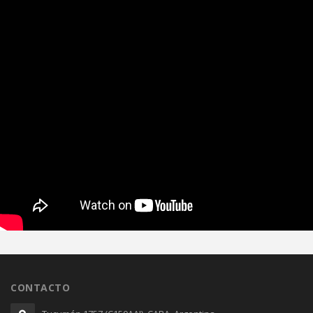
CONTACTO