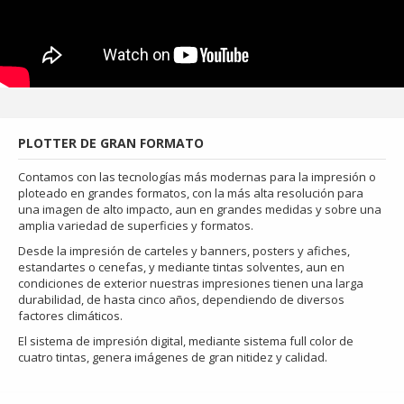
PLOTTER DE GRAN FORMATO
Contamos con las tecnologías más modernas para la impresión o
ploteado en grandes formatos, con la más alta resolución para
una imagen de alto impacto, aun en grandes medidas y sobre una
amplia variedad de superficies y formatos.
Desde la impresión de carteles y banners, posters y afiches,
estandartes o cenefas, y mediante tintas solventes, aun en
condiciones de exterior nuestras impresiones tienen una larga
durabilidad, de hasta cinco años, dependiendo de diversos
factores climáticos.
El sistema de impresión digital, mediante sistema full color de
cuatro tintas, genera imágenes de gran nitidez y calidad.