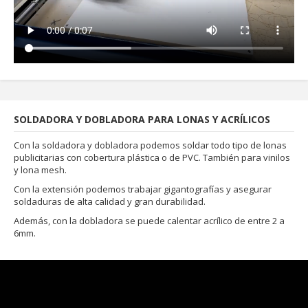
SOLDADORA Y DOBLADORA PARA LONAS Y ACRÍLICOS
Con la soldadora y dobladora podemos soldar todo tipo de lonas
publicitarias con cobertura plástica o de PVC. También para vinilos
y lona mesh.
Con la extensión podemos trabajar gigantografías y asegurar
soldaduras de alta calidad y gran durabilidad.
Además, con la dobladora se puede calentar acrílico de entre 2 a
6mm.