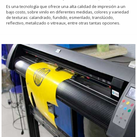
Es una tecnología que ofrece una alta calidad de impresión a un
bajo costo, sobre vinilo en diferentes medidas, colores y variedad
de texturas: calandrado, fundido, esmerilado, translúcido,
reflectivo, metalizado o vitreaux, entre otras tantas opciones.