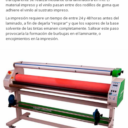
material impreso y el vinilo pasan entre dos rodillos de goma que
adhiere el vinilo al sustrato impreso.
La impresión requiere un tiempo de entre 24 y 48 horas antes del
laminado, a fin de dejarla “respirar” y que los vapores de la base
solvente de las tintas emanen completamente. Saltear este paso
provocaría la formación de burbujas en el laminante, o
encojimientos en la impresión.