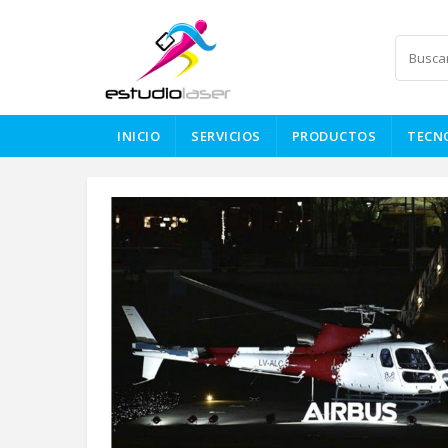
INICIO
SERVICIOS
PRODUCTOS
TECN