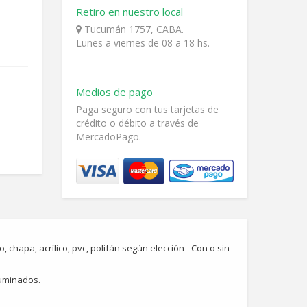
Retiro en nuestro local
Tucumán 1757, CABA.
Lunes a viernes de 08 a 18 hs.
Medios de pago
Paga seguro con tus tarjetas de
crédito o débito a través de
MercadoPago.
chapa, acrílico, pvc, polifán según elección- Con o sin
luminados.