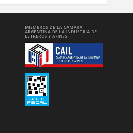
MIEMBROS DE LA CÁMARA
ARGENTINA DE LA INDUSTRIA DE
LETREROS Y AFINES