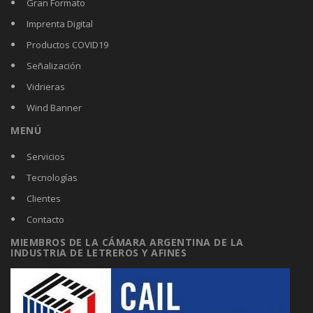
Gran Formato
Imprenta Digital
Productos COVID19
Señalización
Vidrieras
Wind Banner
MENÚ
Servicios
Tecnologías
Clientes
Contacto
MIEMBROS DE LA CÁMARA ARGENTINA DE LA
INDUSTRIA DE LETREROS Y AFINES